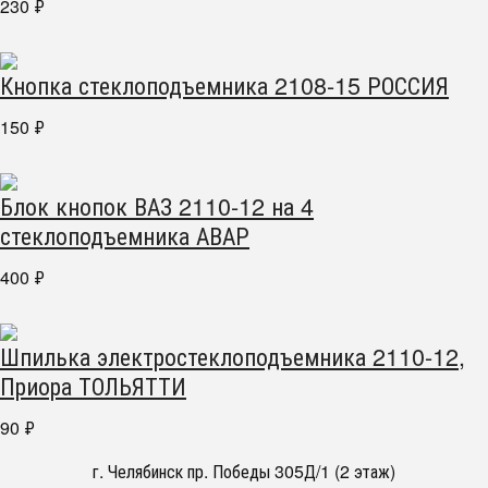
230
₽
Кнопка стеклоподъемника 2108-15 РОССИЯ
150
₽
Блок кнопок ВАЗ 2110-12 на 4
стеклоподъемника АВАР
400
₽
Шпилька электростеклоподъемника 2110-12,
Приора ТОЛЬЯТТИ
90
₽
г. Челябинск пр. Победы 305Д/1 (2 этаж)