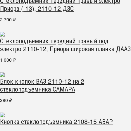
Стеклоподъемник передний правый электро
Приора (-13), 2110-12 ДЗС
2 700
₽
Стеклоподъемник передний правый под
электро 2110-12, Приора широкая планка ДААЗ
1 000
₽
Блок кнопок ВАЗ 2110-12 на 2
стеклоподъемника САМАРА
380
₽
Кнопка стеклоподъемника 2108-15 АВАР