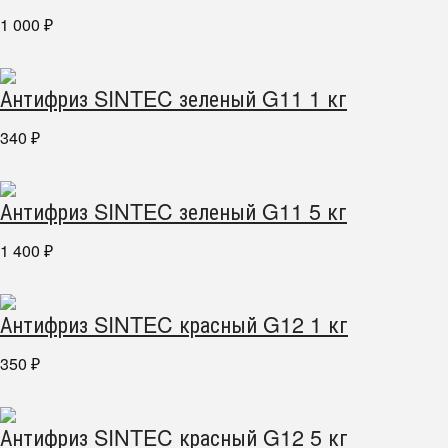
1 000
₽
Антифриз SINTEC зеленый G11 1 кг
340
₽
Антифриз SINTEC зеленый G11 5 кг
1 400
₽
Антифриз SINTEC красный G12 1 кг
350
₽
Антифриз SINTEC красный G12 5 кг