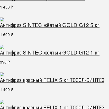
1 450
₽
Антифриз SINTEC жёлтый GOLD G12 5 кг
1 600
₽
Антифриз SINTEC жёлтый GOLD G12 1 кг
390
₽
Антифриз красный FELIX 5 кг ТОСОЛ-СИНТЕЗ
1 400
₽
Антифриз красный FELIX 1 кг ТОСОЛ-СИНТЕЗ