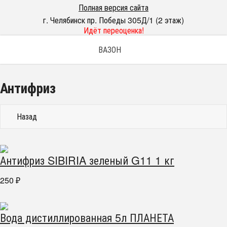
Полная версия сайта
г. Челябинск пр. Победы 305Д/1 (2 этаж)
Идёт переоценка!
ВАЗОН
Антифриз
Назад
Антифриз SIBIRIA зеленый G11 1 кг
250
₽
Вода дистиллированная 5л ПЛАНЕТА