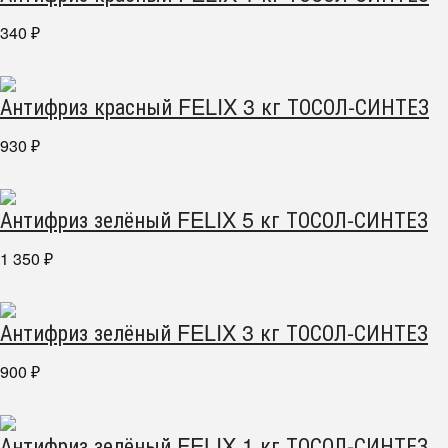
340
₽
Антифриз красный FELIX 3 кг ТОСОЛ-СИНТЕЗ
930
₽
Антифриз зелёный FELIX 5 кг ТОСОЛ-СИНТЕЗ
1 350
₽
Антифриз зелёный FELIX 3 кг ТОСОЛ-СИНТЕЗ
900
₽
Антифриз зелёный FELIX 1 кг ТОСОЛ-СИНТЕЗ