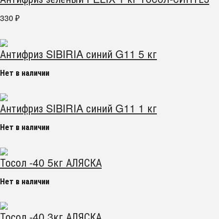
330
₽
Антифриз SIBIRIA синий G11 5 кг
Нет в наличии
Антифриз SIBIRIA синий G11 1 кг
Нет в наличии
Тосол -40 5кг АЛЯСКА
Нет в наличии
Тосол -40 3кг АЛЯСКА