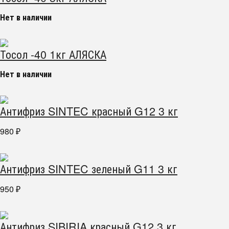
Нет в наличии
Тосол -40 1кг АЛЯСКА
Нет в наличии
Антифриз SINTEC красный G12 3 кг
980
₽
Антифриз SINTEC зеленый G11 3 кг
950
₽
Антифриз SIBIRIA красный G12 3 кг