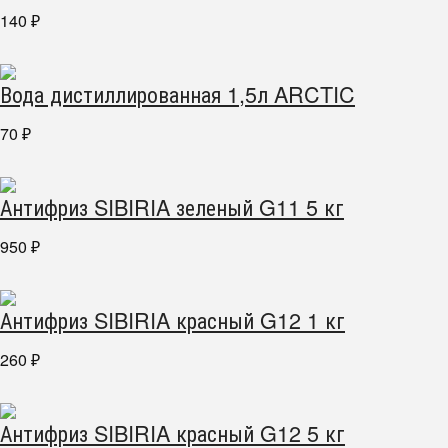
140
₽
Вода дистиллированная 1,5л ARCTIC
70
₽
Антифриз SIBIRIA зеленый G11 5 кг
950
₽
Антифриз SIBIRIA красный G12 1 кг
260
₽
Антифриз SIBIRIA красный G12 5 кг