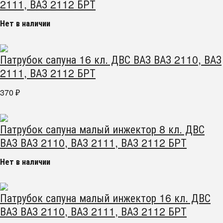
2111, ВАЗ 2112 БРТ
Нет в наличии
Патрубок сапуна 16 кл. ДВС ВАЗ ВАЗ 2110, ВАЗ
2111, ВАЗ 2112 БРТ
370
₽
Патрубок сапуна малый инжектор 8 кл. ДВС
ВАЗ ВАЗ 2110, ВАЗ 2111, ВАЗ 2112 БРТ
Нет в наличии
Патрубок сапуна малый инжектор 16 кл. ДВС
ВАЗ ВАЗ 2110, ВАЗ 2111, ВАЗ 2112 БРТ