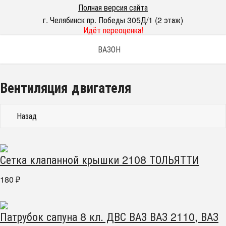
Полная версия сайта
г. Челябинск пр. Победы 305Д/1 (2 этаж)
Идёт переоценка!
ВАЗОН
Вентиляция двигателя
Назад
Сетка клапанной крышки 2108 ТОЛЬЯТТИ
180
₽
Патрубок сапуна 8 кл. ДВС ВАЗ ВАЗ 2110, ВАЗ