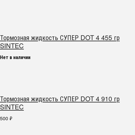
Тормозная жидкость СУПЕР DOT 4 455 гр
SINTEC
Нет в наличии
Тормозная жидкость СУПЕР DOT 4 910 гр
SINTEC
500
₽