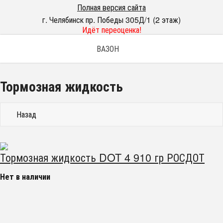
Полная версия сайта
г. Челябинск пр. Победы 305Д/1 (2 этаж)
Идёт переоценка!
ВАЗОН
Тормозная жидкость
Назад
Тормозная жидкость DOT 4 910 гр РОСДОТ
Нет в наличии