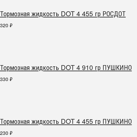
Тормозная жидкость DOT 4 455 гр РОСДОТ
320
₽
Тормозная жидкость DOT 4 910 гр ПУШКИНО
330
₽
Тормозная жидкость DOT 4 455 гр ПУШКИНО
230
₽