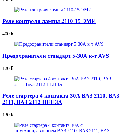
Реле контроля лампы 2110-15 ЭМИ
400
₽
Предохранители стандарт 5-30А к-т AVS
120
₽
Реле стартера 4 контакта 30А ВАЗ 2110, ВАЗ
2111, ВАЗ 2112 ПЕНЗА
130
₽