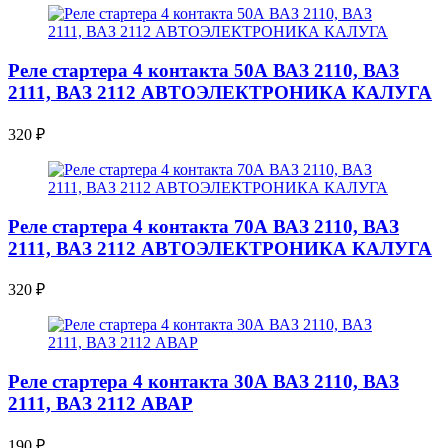
Реле стартера 4 контакта 50А ВАЗ 2110, ВАЗ
2111, ВАЗ 2112 АВТОЭЛЕКТРОНИКА КАЛУГА
320
₽
Реле стартера 4 контакта 70А ВАЗ 2110, ВАЗ
2111, ВАЗ 2112 АВТОЭЛЕКТРОНИКА КАЛУГА
320
₽
Реле стартера 4 контакта 30А ВАЗ 2110, ВАЗ
2111, ВАЗ 2112 АВАР
190
₽