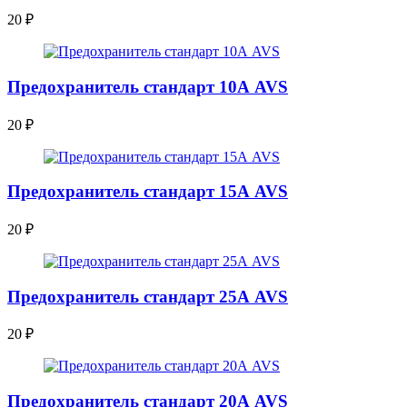
20
₽
Предохранитель стандарт 10А AVS
20
₽
Предохранитель стандарт 15А AVS
20
₽
Предохранитель стандарт 25А AVS
20
₽
Предохранитель стандарт 20А AVS