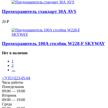
Предохранитель стандарт 30А AVS
20
₽
Предохранитель 100A столбик W228-F SKYWAY
Нет в наличии
1
2
→
+7(351)223-05-04
Часы работы
Понедельник
09:00 — 19:00
Вторник
09:00 — 19:00
Среда