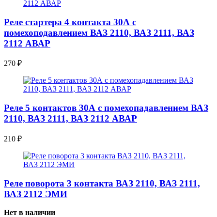
Реле стартера 4 контакта 30А с
помехоподавлением ВАЗ 2110, ВАЗ 2111, ВАЗ
2112 АВАР
270
₽
Реле 5 контактов 30А с помехопадавлением ВАЗ
2110, ВАЗ 2111, ВАЗ 2112 АВАР
210
₽
Реле поворота 3 контакта ВАЗ 2110, ВАЗ 2111,
ВАЗ 2112 ЭМИ
Нет в наличии