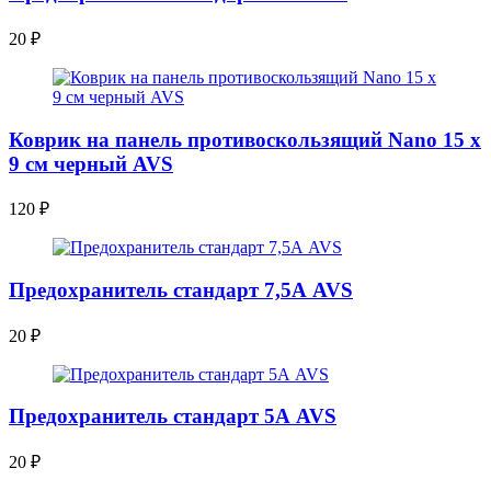
20
₽
Коврик на панель противоскользящий Nano 15 х
9 см черный AVS
120
₽
Предохранитель стандарт 7,5А AVS
20
₽
Предохранитель стандарт 5А AVS
20
₽