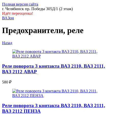
Полная версия сайта
г. Челябинск пр. Победы 305Д/1 (2 этаж)
Идёт переоценка!
ВАЗон
Предохранители, реле
Назад
Реле поворота 3 контакта ВАЗ 2110, ВАЗ 2111,
ВАЗ 2112 АВАР
580
₽
Реле поворота 3 контакта ВАЗ 2110, ВАЗ 2111,
ВАЗ 2112 ПЕНЗА