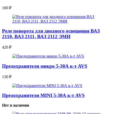
160
₽
Реле поворота для диодного освещения ВАЗ
2110, ВАЗ 2111, ВАЗ 2112 ЭМИ
420
₽
Предохранители микро 5-30А к-т AVS
130
₽
Предохранители MINI 5-30А к-т AVS
Нет в наличии