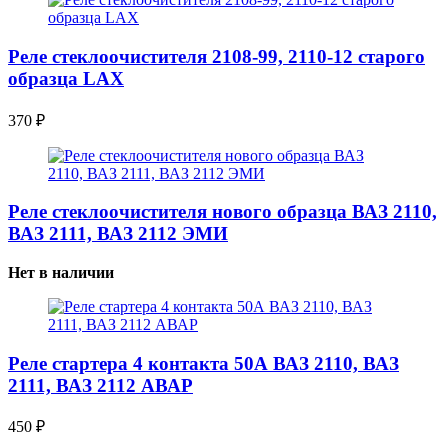
Реле стеклоочистителя 2108-99, 2110-12 старого
образца LAX
370
₽
Реле стеклоочистителя нового образца ВАЗ 2110,
ВАЗ 2111, ВАЗ 2112 ЭМИ
Нет в наличии
Реле стартера 4 контакта 50А ВАЗ 2110, ВАЗ
2111, ВАЗ 2112 АВАР
450
₽