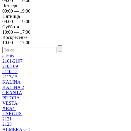
09:00 — 19:00
Четверг
09:00 — 19:00
Пятница
09:00 — 19:00
Суббота
10:00 — 17:00
Воскресенье
10:00 — 17:00
allcars
2101-2107
2108-09
2110-12
2113-15
KALINA
KALINA 2
GRANTA
PRIORA
VESTA
XRAY
LARGUS
2121
2123
ALMERA G15