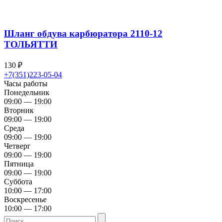
Шланг обдува карбюратора 2110-12
ТОЛЬЯТТИ
130
₽
+7(351)223-05-04
Часы работы
Понедельник
09:00 — 19:00
Вторник
09:00 — 19:00
Среда
09:00 — 19:00
Четверг
09:00 — 19:00
Пятница
09:00 — 19:00
Суббота
10:00 — 17:00
Воскресенье
10:00 — 17:00