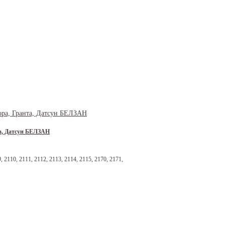
та, Датсун БЕЛЗАН
2110, 2111, 2112, 2113, 2114, 2115, 2170, 2171,