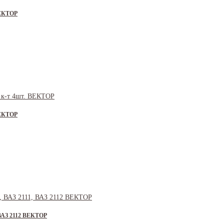
ВЕКТОР
ВЕКТОР
, ВАЗ 2112 ВЕКТОР