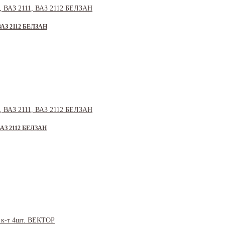
, ВАЗ 2112 БЕЛЗАН
, ВАЗ 2112 БЕЛЗАН