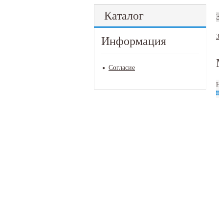
Каталог
Информация
Согласие
Н