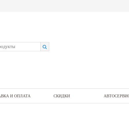
АВКА И ОПЛАТА
СКИДКИ
АВТОСЕРВИ