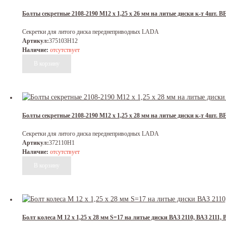
Болты секретные 2108-2190 М12 х 1,25 х 26 мм на литые диски к-т 4шт. 
Секретки для литого диска переднеприводных LADA
Артикул:
375103H12
Наличие:
отсутствует
Болты секретные 2108-2190 М12 х 1,25 х 28 мм на литые диски к-т 4шт. 
Секретки для литого диска переднеприводных LADA
Артикул:
372110H1
Наличие:
отсутствует
Болт колеса М 12 х 1,25 х 28 мм S=17 на литые диски ВАЗ 2110, ВАЗ 2111