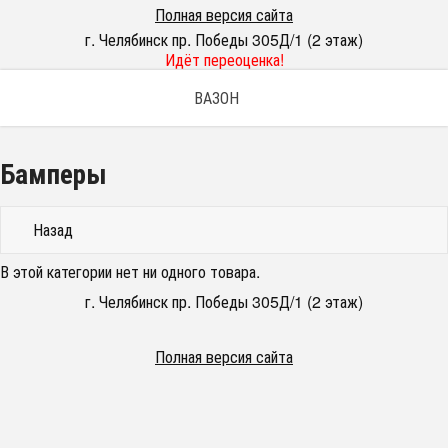
Полная версия сайта
г. Челябинск пр. Победы 305Д/1 (2 этаж)
Идёт переоценка!
ВАЗОН
Бамперы
Назад
В этой категории нет ни одного товара.
г. Челябинск пр. Победы 305Д/1 (2 этаж)
Полная версия сайта