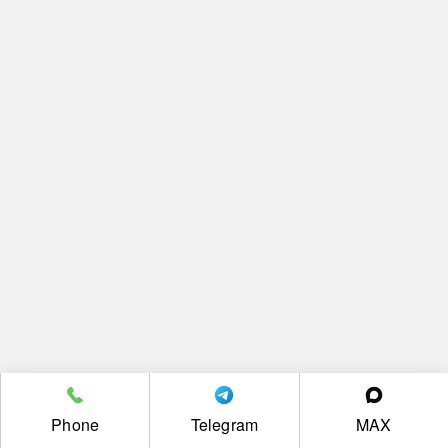
Phone
Telegram
MAX