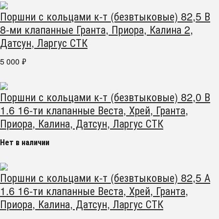
Поршни с кольцами к-т (безвтыковые) 82,5 В
8-ми клапанные Гранта, Приора, Калина 2,
Датсун, Ларгус СТК
5 000
₽
Поршни с кольцами к-т (безвтыковые) 82,0 В
1.6 16-ти клапанные Веста, Хрей, Гранта,
Приора, Калина, Датсун, Ларгус СТК
Нет в наличии
Поршни с кольцами к-т (безвтыковые) 82,5 А
1.6 16-ти клапанные Веста, Хрей, Гранта,
Приора, Калина, Датсун, Ларгус СТК