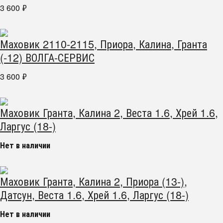
3 600
₽
Маховик 2110-2115, Приора, Калина, Гранта
(-12) ВОЛГА-СЕРВИС
3 600
₽
Маховик Гранта, Калина 2, Веста 1.6, Хрей 1.6,
Ларгус (18-)
Нет в наличии
Маховик Гранта, Калина 2, Приора (13-),
Датсун, Веста 1.6, Хрей 1.6, Ларгус (18-)
Нет в наличии