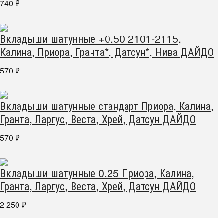
740
₽
Вкладыши шатунные +0.50 2101-2115,
Калина, Приора, Гранта*, Датсун*, Нива ДАЙДО
570
₽
Вкладыши шатунные стандарт Приора, Калина,
Гранта, Ларгус, Веста, Хрей, Датсун ДАЙДО
570
₽
Вкладыши шатунные 0.25 Приора, Калина,
Гранта, Ларгус, Веста, Хрей, Датсун ДАЙДО
2 250
₽