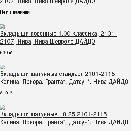
2107, Нива, Нива Шевроле ДАЙДО
Нет в наличии
Вкладыши коренные 1.00 Классика, 2101-
2107, Нива, Нива Шевроле ДАЙДО
630
₽
Вкладыши шатунные стандарт 2101-2115,
Калина, Приора, Гранта*, Датсун*, Нива ДАЙДО
810
₽
Вкладыши шатунные +0.25 2101-2115,
Калина, Приора, Гранта*, Датсун*, Нива ДАЙДО