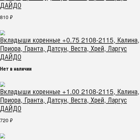
ДАЙДО
810
₽
Вкладыши коренные +0.75 2108-2115, Калина,
Приора, Гранта, Датсун, Веста, Хрей, Ларгус
ДАЙДО
Нет в наличии
Вкладыши коренные +1.00 2108-2115, Калина,
Приора, Гранта, Датсун, Веста, Хрей, Ларгус
ДАЙДО
720
₽