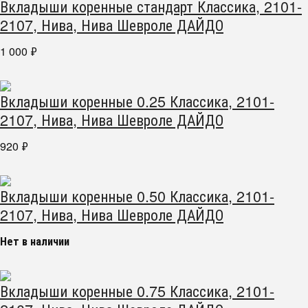
Вкладыши коренные стандарт Классика, 2101-
2107, Нива, Нива Шевроле ДАЙДО
1 000
₽
Вкладыши коренные 0.25 Классика, 2101-
2107, Нива, Нива Шевроле ДАЙДО
920
₽
Вкладыши коренные 0.50 Классика, 2101-
2107, Нива, Нива Шевроле ДАЙДО
Нет в наличии
Вкладыши коренные 0.75 Классика, 2101-