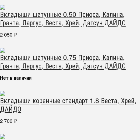
Вкладыши шатунные 0.50 Приора, Калина,
Гранта, Ларгус, Веста, Хрей, Датсун ДАЙДО
2 050
₽
Вкладыши шатунные 0.75 Приора, Калина,
Гранта, Ларгус, Веста, Хрей, Датсун ДАЙДО
Нет в наличии
Вкладыши коренные стандарт 1.8 Веста, Хрей,
ДАЙДО
2 700
₽