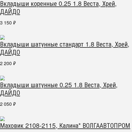
Вкладыши коренные 0.25 1.8 Веста, Хрей,
ДАЙДО
3 150
₽
Вкладыши шатунные стандарт 1.8 Веста, Хрей,
ДАЙДО
2 200
₽
Вкладыши шатунные 0.25 1.8 Веста, Хрей,
ДАЙДО
2 050
₽
Маховик 2108-2115, Калина* ВОЛГААВТОПРОМ