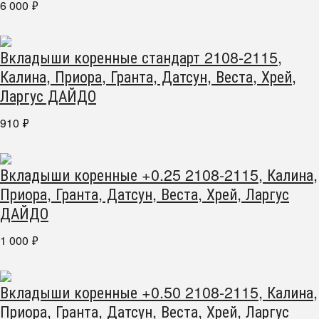
6 000
₽
Вкладыши коренные стандарт 2108-2115,
Калина, Приора, Гранта, Датсун, Веста, Хрей,
Ларгус ДАЙДО
910
₽
Вкладыши коренные +0.25 2108-2115, Калина,
Приора, Гранта, Датсун, Веста, Хрей, Ларгус
ДАЙДО
1 000
₽
Вкладыши коренные +0.50 2108-2115, Калина,
Приора, Гранта, Датсун, Веста, Хрей, Ларгус