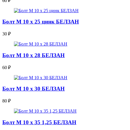
60
₽
Болт М 10 х 25 цинк БЕЛЗАН
30
₽
Болт М 10 х 28 БЕЛЗАН
60
₽
Болт М 10 х 30 БЕЛЗАН
80
₽
Болт М 10 х 35 1,25 БЕЛЗАН