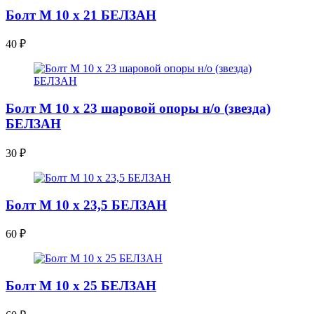
Болт М 10 х 21 БЕЛЗАН
40
₽
Болт М 10 х 23 шаровой опоры н/о (звезда)
БЕЛЗАН
30
₽
Болт М 10 х 23,5 БЕЛЗАН
60
₽
Болт М 10 х 25 БЕЛЗАН