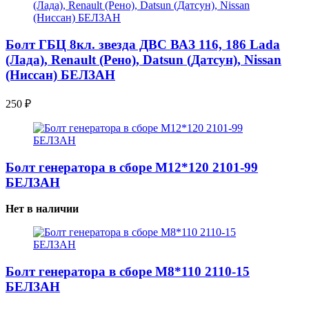
Болт ГБЦ 8кл. звезда ДВС ВАЗ 116, 186 Lada
(Лада), Renault (Рено), Datsun (Датсун), Nissan
(Ниссан) БЕЛЗАН
250
₽
Болт генератора в сборе M12*120 2101-99
БЕЛЗАН
Нет в наличии
Болт генератора в сборе M8*110 2110-15
БЕЛЗАН