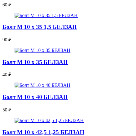
60
₽
Болт М 10 х 35 1,5 БЕЛЗАН
90
₽
Болт М 10 х 35 БЕЛЗАН
40
₽
Болт М 10 х 40 БЕЛЗАН
50
₽
Болт М 10 х 42,5 1,25 БЕЛЗАН