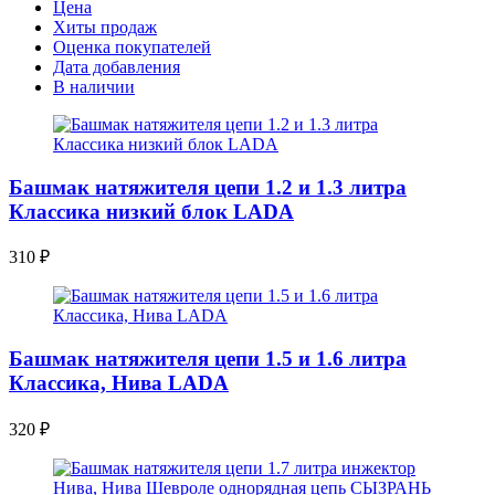
Цена
Хиты продаж
Оценка покупателей
Дата добавления
В наличии
Башмак натяжителя цепи 1.2 и 1.3 литра
Классика низкий блок LADA
310
₽
Башмак натяжителя цепи 1.5 и 1.6 литра
Классика, Нива LADA
320
₽