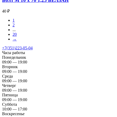
Болт М 10 х 70 1,25 БЕЛЗАН
40
₽
1
2
...
20
→
+7(351)223-05-04
Часы работы
Понедельник
09:00 — 19:00
Вторник
09:00 — 19:00
Среда
09:00 — 19:00
Четверг
09:00 — 19:00
Пятница
09:00 — 19:00
Суббота
10:00 — 17:00
Воскресенье