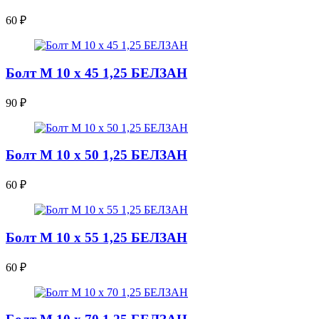
60
₽
Болт М 10 х 45 1,25 БЕЛЗАН
90
₽
Болт М 10 х 50 1,25 БЕЛЗАН
60
₽
Болт М 10 х 55 1,25 БЕЛЗАН
60
₽