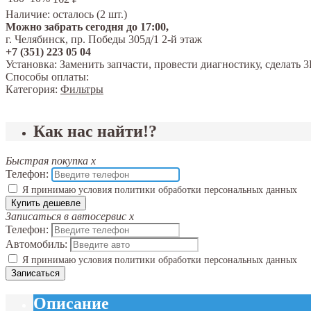
Наличие:
осталось (2 шт.)
Можно забрать сегодня до 17:00,
г. Челябинск, пр. Победы 305д/1 2-й этаж
+7 (351) 223 05 04
Установка:
Заменить запчасти, провести диагностику, сделат
Способы оплаты:
Категория:
Фильтры
Как нас найти!?
Быстрая покупка
x
Телефон:
Я принимаю условия политики обработки персональных данных
Купить дешевле
Записаться в автосервис
x
Телефон:
Автомобиль:
Я принимаю условия политики обработки персональных данных
Записаться
Описание