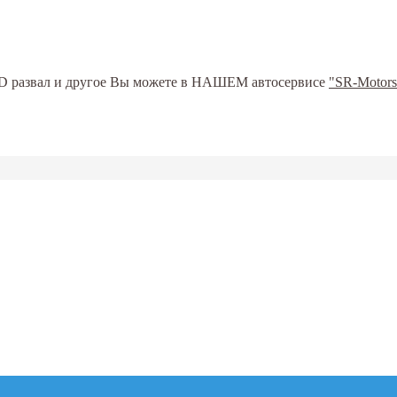
ь 3D развал и другое Вы можете в НАШЕМ автосервисе
"SR-Motors