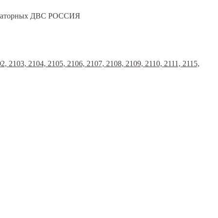
юраторных ДВС РОССИЯ