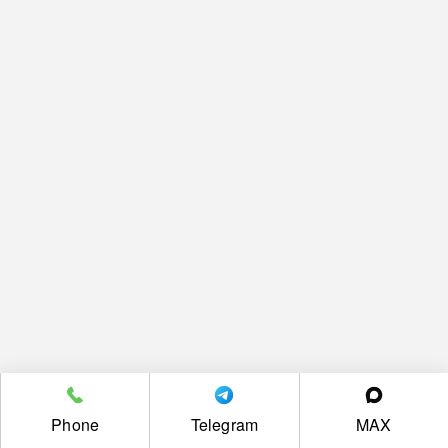
Phone
Telegram
MAX