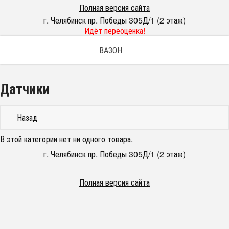
Полная версия сайта
г. Челябинск пр. Победы 305Д/1 (2 этаж)
Идёт переоценка!
ВАЗОН
Датчики
Назад
В этой категории нет ни одного товара.
г. Челябинск пр. Победы 305Д/1 (2 этаж)
Полная версия сайта