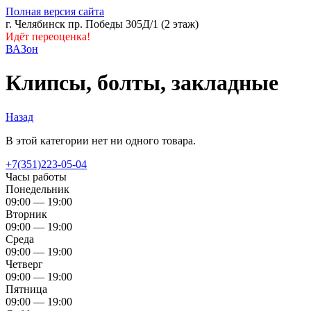
Полная версия сайта
г. Челябинск пр. Победы 305Д/1 (2 этаж)
Идёт переоценка!
ВАЗон
Клипсы, болты, закладные
Назад
В этой категории нет ни одного товара.
+7(351)223-05-04
Часы работы
Понедельник
09:00 — 19:00
Вторник
09:00 — 19:00
Среда
09:00 — 19:00
Четверг
09:00 — 19:00
Пятница
09:00 — 19:00