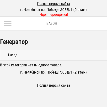
Полная версия сайта
г. Челябинск пр. Победы 305Д/1 (2 этаж)
Идёт переоценка!
ВАЗОН
Генератор
Назад
В этой категории нет ни одного товара.
г. Челябинск пр. Победы 305Д/1 (2 этаж)
Полная версия сайта