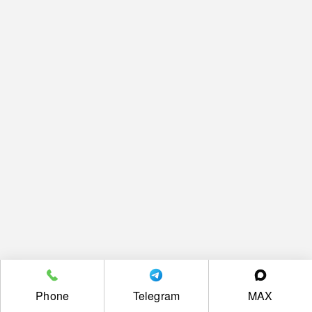
Phone
Telegram
MAX