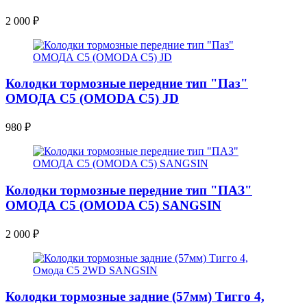
2 000
₽
Колодки тормозные передние тип "Паз"
ОМОДА С5 (OMODA C5) JD
980
₽
Колодки тормозные передние тип "ПАЗ"
ОМОДА С5 (OMODA C5) SANGSIN
2 000
₽
Колодки тормозные задние (57мм) Тигго 4,