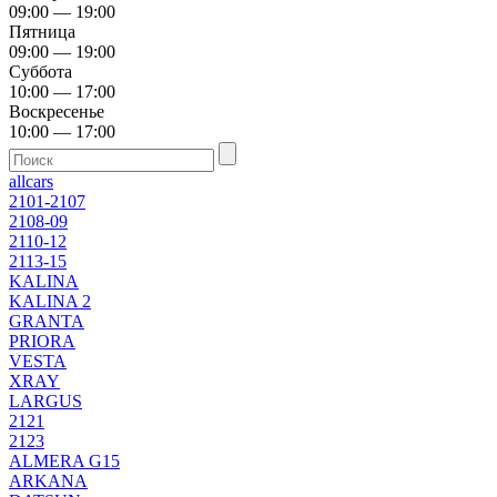
09:00 — 19:00
Пятница
09:00 — 19:00
Суббота
10:00 — 17:00
Воскресенье
10:00 — 17:00
allcars
2101-2107
2108-09
2110-12
2113-15
KALINA
KALINA 2
GRANTA
PRIORA
VESTA
XRAY
LARGUS
2121
2123
ALMERA G15
ARKANA