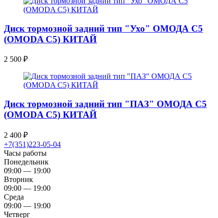
Диск тормозной задний тип "Ухо" ОМОДА С5
(OMODA C5) КИТАЙ
2 500
₽
Диск тормозной задний тип "ПАЗ" ОМОДА С5
(OMODA C5) КИТАЙ
2 400
₽
+7(351)223-05-04
Часы работы
Понедельник
09:00 — 19:00
Вторник
09:00 — 19:00
Среда
09:00 — 19:00
Четверг