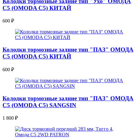
Колодки тормозные задние тип "Ухо" ОМОДА
С5 (OMODA C5) КИТАЙ
600
₽
Колодки тормозные задние тип "ПАЗ" ОМОДА
С5 (OMODA C5) КИТАЙ
600
₽
Колодки тормозные задние тип "ПАЗ" ОМОДА
С5 (OMODA C5) SANGSIN
1 800
₽