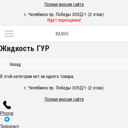
Полная версия сайта
г. Челябинск пр. Победы 305Д/1 (2 этаж)
Идёт переоценка!
ВАЗОН
Жидкость ГУР
Назад
В этой категории нет ни одного товара.
г. Челябинск пр. Победы 305Д/1 (2 этаж)
Полная версия сайта
Phone
Telegram