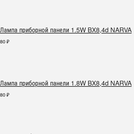
Лампа приборной панели 1.5W BX8,4d NARVA
80
₽
Лампа приборной панели 1.8W BX8,4d NARVA
80
₽