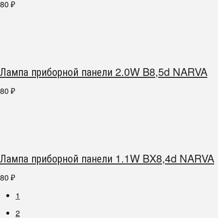
80
₽
Лампа приборной панели 2.0W B8,5d NARVA
80
₽
Лампа приборной панели 1.1W BX8,4d NARVA
80
₽
1
2