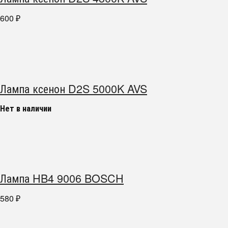
600
₽
Лампа ксенон D2S 5000K AVS
Нет в наличии
Лампа HB4 9006 BOSCH
580
₽