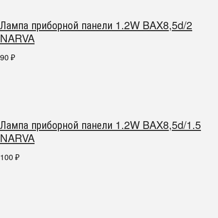
Лампа приборной панели 1.2W BAX8,5d/2
NARVA
90
₽
Лампа приборной панели 1.2W BAX8,5d/1.5
NARVA
100
₽