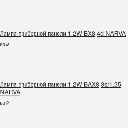
Лампа приборной панели 1.2W BX8,4d NARVA
80
₽
Лампа приборной панели 1.2W BAX8,3s/1.35
NARVA
80
₽