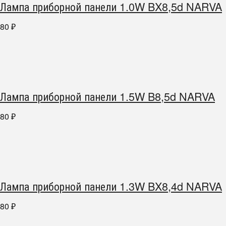
Лампа приборной панели 1.0W BX8,5d NARVA
80
₽
Лампа приборной панели 1.5W B8,5d NARVA
80
₽
Лампа приборной панели 1.3W BX8,4d NARVA
80
₽