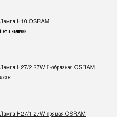
Лампа H10 OSRAM
Нет в наличии
Лампа H27/2 27W Г-образная OSRAM
530
₽
Лампа H27/1 27W прямая OSRAM