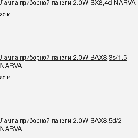
Лампа приборной панели 2.0W BX8,4d NARVA
80
₽
Лампа приборной панели 2.0W BAX8,3s/1.5
NARVA
80
₽
Лампа приборной панели 2.0W BAX8,5d/2
NARVA