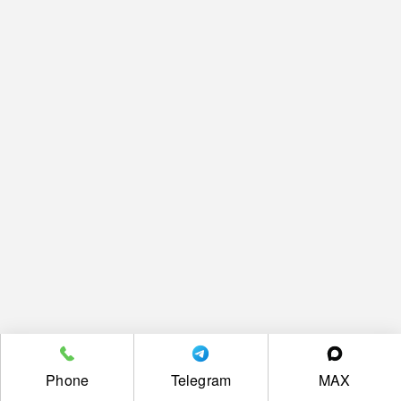
Phone
Telegram
MAX