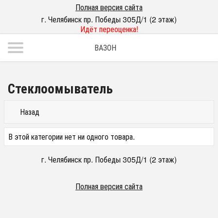
Полная версия сайта
г. Челябинск пр. Победы 305Д/1 (2 этаж)
Идёт переоценка!
ВАЗОН
Стеклоомыватель
Назад
В этой категории нет ни одного товара.
г. Челябинск пр. Победы 305Д/1 (2 этаж)
Полная версия сайта