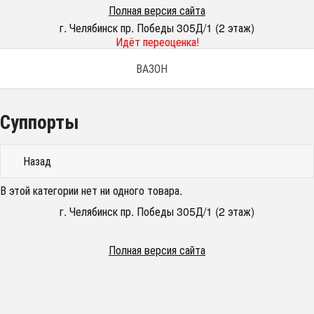
Полная версия сайта
г. Челябинск пр. Победы 305Д/1 (2 этаж)
Идёт переоценка!
ВАЗОН
Суппорты
Назад
В этой категории нет ни одного товара.
г. Челябинск пр. Победы 305Д/1 (2 этаж)
Полная версия сайта