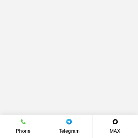
Phone
Telegram
MAX