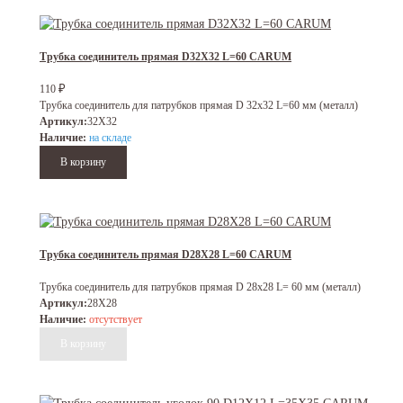
Трубка соединитель прямая D32X32 L=60 CARUM
₽
110
Трубка соединитель для патрубков прямая D 32х32 L=60 мм (металл)
Артикул:
32X32
Наличие:
на складе
Трубка соединитель прямая D28X28 L=60 CARUM
Трубка соединитель для патрубков прямая D 28х28 L= 60 мм (металл)
Артикул:
28X28
Наличие:
отсутствует