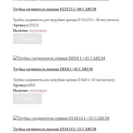
Трубка соединитель прямая D25X25 L=60 CARUM
Трубка соединитель для патрубков прямая D 25х25 L= 60 мм (металл)
Артикул:
25X25
Наличие:
отсутствует
Трубка соединитель прямая D8X8 L=45 CARUM
Трубка соединитель для патрубков прямая D 8х8 L=45 мм (металл)
Артикул:
8X8
Наличие:
отсутствует
Трубка соединитель прямая D14X14 L=55 CARUM