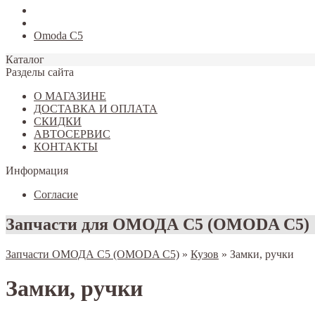
Tiggo 7
Tiggo 8
Omoda C5
Каталог
Разделы сайта
О МАГАЗИНЕ
ДОСТАВКА И ОПЛАТА
СКИДКИ
АВТОСЕРВИС
КОНТАКТЫ
Информация
Согласие
Запчасти для ОМОДА С5 (OMODA C5)
Запчасти ОМОДА С5 (OMODA C5)
»
Кузов
»
Замки, ручки
Замки, ручки