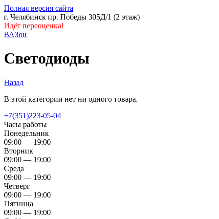
Полная версия сайта
г. Челябинск пр. Победы 305Д/1 (2 этаж)
Идёт переоценка!
ВАЗон
Светодиоды
Назад
В этой категории нет ни одного товара.
+7(351)223-05-04
Часы работы
Понедельник
09:00 — 19:00
Вторник
09:00 — 19:00
Среда
09:00 — 19:00
Четверг
09:00 — 19:00
Пятница
09:00 — 19:00