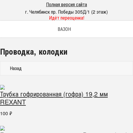
Полная версия сайта
г. Челябинск пр. Победы 305Д/1 (2 этаж)
Идёт переоценка!
ВАЗОН
Проводка, колодки
Назад
Трубка гофрированная (гофра) 19,2 мм
REXANT
100
₽