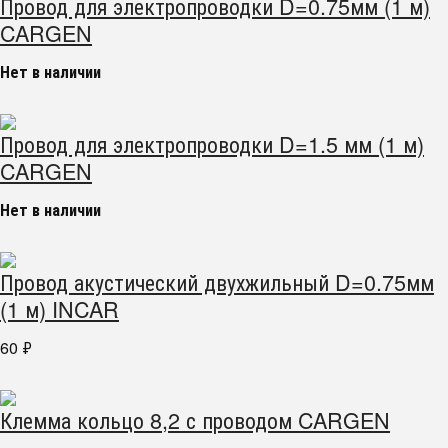
Провод для электропроводки D=0.75мм (1 м)
CARGEN
Нет в наличии
Провод для электропроводки D=1.5 мм (1 м)
CARGEN
Нет в наличии
Провод акустический двухжильный D=0.75мм
(1 м) INCAR
60
₽
Клемма кольцо 8,2 с проводом CARGEN