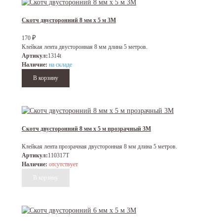
Скотч двусторонний 8 мм х 5 м 3M
₽
170
Клейкая лента двусторонная 8 мм длина 5 метров.
Артикул:
1314t
Наличие:
на складе
Скотч двусторонний 8 мм х 5 м прозрачный 3M
Клейкая лента прозрачная двусторонная 8 мм длина 5 метров.
Артикул:
110317T
Наличие:
отсутствует