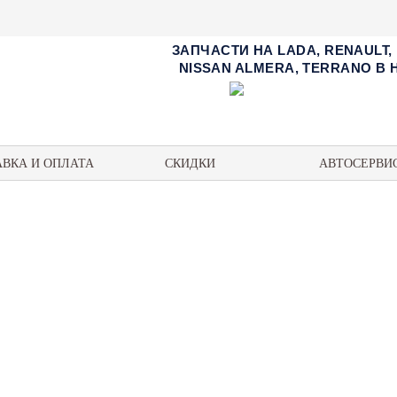
ЗАПЧАСТИ НА LADA, RENAULT,
NISSAN ALMERA, TERRANO В
АВКА И ОПЛАТА
СКИДКИ
АВТОСЕРВИ