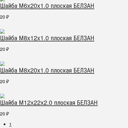
Шайба М6x20x1.0 плоская БЕЛЗАН
20
₽
Шайба М8x12x1.0 плоская БЕЛЗАН
20
₽
Шайба М8x20x1.0 плоская БЕЛЗАН
20
₽
Шайба М12x22x2.0 плоская БЕЛЗАН
20
₽
1