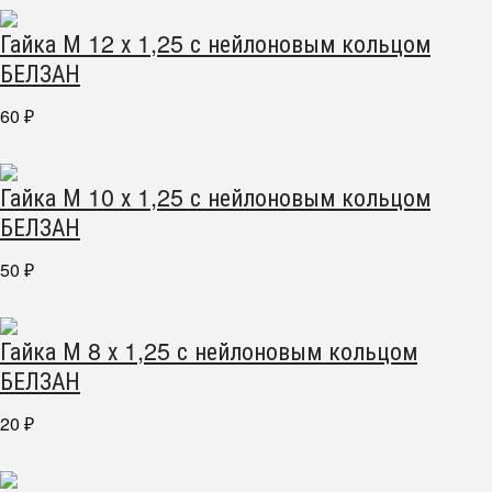
Гайка М 12 х 1,25 с нейлоновым кольцом
БЕЛЗАН
60
₽
Гайка М 10 х 1,25 с нейлоновым кольцом
БЕЛЗАН
50
₽
Гайка М 8 х 1,25 с нейлоновым кольцом
БЕЛЗАН
20
₽