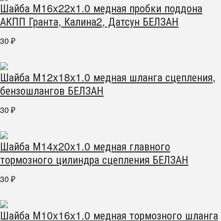
Шайба М16x22x1.0 медная пробки поддона
АКПП Гранта, Калина2, Датсун БЕЛЗАН
30
₽
Шайба М12x18x1.0 медная шланга сцепления,
бензошлангов БЕЛЗАН
30
₽
Шайба М14x20x1.0 медная главного
тормозного цилиндра сцепления БЕЛЗАН
30
₽
Шайба М10x16x1.0 медная тормозного шланга