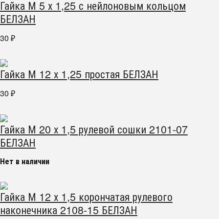
Гайка М 5 х 1,25 с нейлоновым кольцом
БЕЛЗАН
30
₽
Гайка М 12 х 1,25 простая БЕЛЗАН
30
₽
Гайка М 20 х 1,5 рулевой сошки 2101-07
БЕЛЗАН
Нет в наличии
Гайка М 12 х 1,5 корончатая рулевого
наконечника 2108-15 БЕЛЗАН