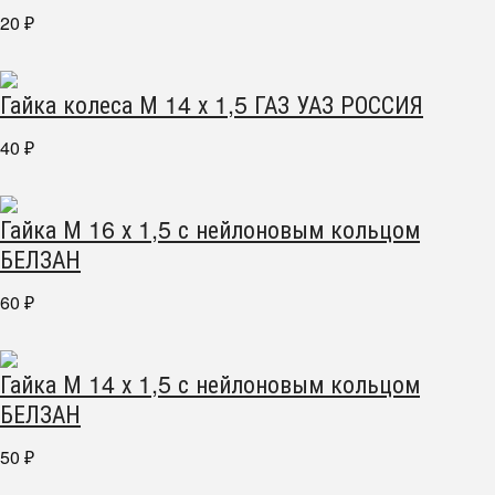
20
₽
Гайка колеса М 14 х 1,5 ГАЗ УАЗ РОССИЯ
40
₽
Гайка М 16 х 1,5 с нейлоновым кольцом
БЕЛЗАН
60
₽
Гайка М 14 х 1,5 с нейлоновым кольцом
БЕЛЗАН
50
₽