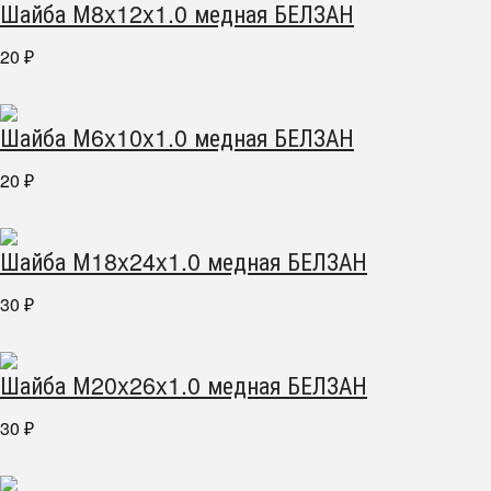
Шайба М8x12x1.0 медная БЕЛЗАН
20
₽
Шайба М6x10x1.0 медная БЕЛЗАН
20
₽
Шайба М18x24x1.0 медная БЕЛЗАН
30
₽
Шайба М20x26x1.0 медная БЕЛЗАН
30
₽