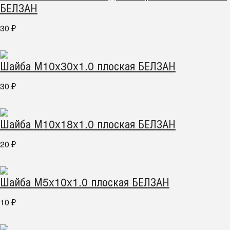
БЕЛЗАН
30
₽
Шайба М10x30x1.0 плоская БЕЛЗАН
30
₽
Шайба М10x18x1.0 плоская БЕЛЗАН
20
₽
Шайба М5x10x1.0 плоская БЕЛЗАН
10
₽