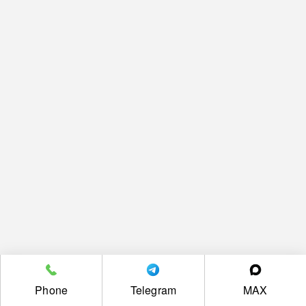
Phone
Telegram
MAX