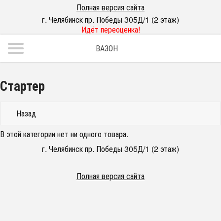
Полная версия сайта
г. Челябинск пр. Победы 305Д/1 (2 этаж)
Идёт переоценка!
ВАЗОН
Стартер
Назад
В этой категории нет ни одного товара.
г. Челябинск пр. Победы 305Д/1 (2 этаж)
Полная версия сайта