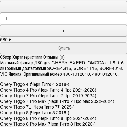
−
+
580
₽
Обзор
Характеристики
Отзывы (0)
Масляный фильтр ДВС для CHERY, EXEED, OMODA с 1.5, 1.6
литровыми двигателями SQRE4G15, SQRE4T15, SQRF4J16.
VIC Япония. Оригинальный номер 480-1012010, 4801012010.
Chery Tiggo 4 (Чери Тигго 4 2018-)
Chery Tiggo 4 Pro (Чери Тигго 4 Про 2021-2026)
Chery Tiggo 7 Pro (Чери Тигго 7 Про 2019-2024)
Chery Tiggo 7 Pro Max (Чери Тигго 7 Про Мах 2022-2024)
Chery Tiggo 7L (Чери Тигго 7Л 2025-)
Chery Tiggo 8 (Чери Тигго 8 2018-)
Chery Tiggo 8 Pro (Чери Тигго 8 Про 2021-2024)
Chery Tiggo 8 Pro Max (Чери Тигго 8 Про 2023-)