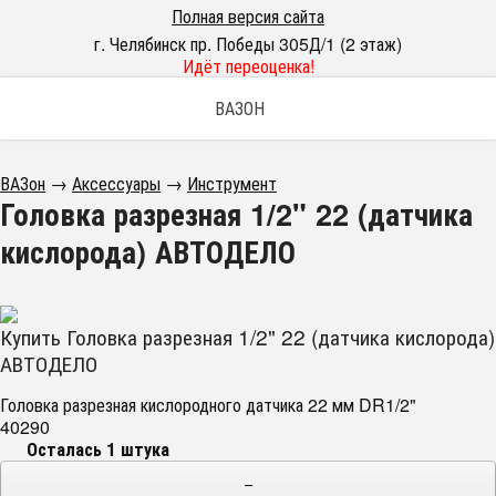
Полная версия сайта
г. Челябинск пр. Победы 305Д/1 (2 этаж)
Идёт переоценка!
ВАЗОН
ВАЗон
→
Аксессуары
→
Инструмент
Головка разрезная 1/2" 22 (датчика
кислорода) АВТОДЕЛО
Купить Головка разрезная 1/2" 22 (датчика кислорода)
АВТОДЕЛО
Головка разрезная кислородного датчика 22 мм DR1/2"
40290
Осталась 1 штука
−