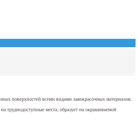
нных поверхностей всеми видами лакокрасочных материалов.
 на труднодоступные места, образует на окрашиваемой