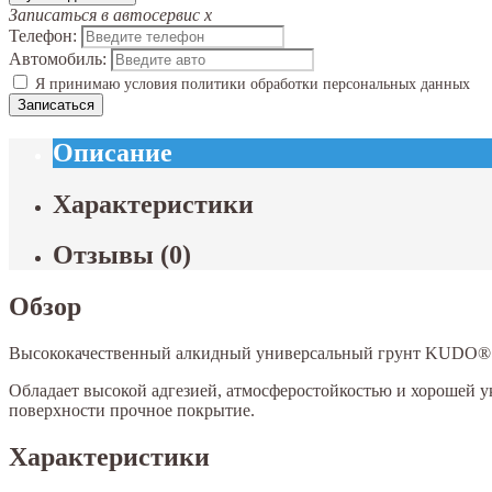
Записаться в автосервис
x
Телефон:
Автомобиль:
Я принимаю условия политики обработки персональных данных
Записаться
Описание
Характеристики
Отзывы
(
0
)
Обзор
Высококачественный алкидный универсальный грунт KUDO® пр
Обладает высокой адгезией, атмосферостойкостью и хорошей у
поверхности прочное покрытие.
Характеристики