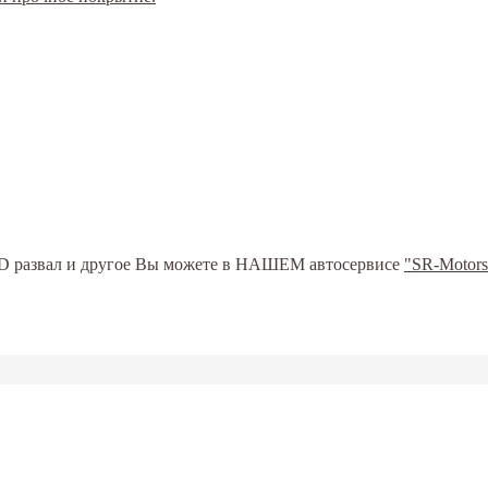
ь 3D развал и другое Вы можете в НАШЕМ автосервисе
"SR-Motors