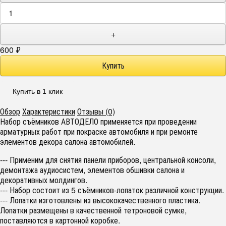
+
600
₽
Купить в 1 клик
Обзор
Характеристики
Отзывы (0)
Набор съёмников АВТОДЕЛО применяется при проведении
арматурных работ при покраске автомобиля и при ремонте
элементов декора салона автомобилей.
--- Применим для снятия панели приборов, центральной консоли,
демонтажа аудиосистем, элементов обшивки салона и
декоративных молдингов.
--- Набор состоит из 5 съёмников-лопаток различной конструкции.
--- Лопатки изготовлены из высококачественного пластика.
Лопатки размещены в качественной тетроновой сумке,
поставляются в картонной коробке.