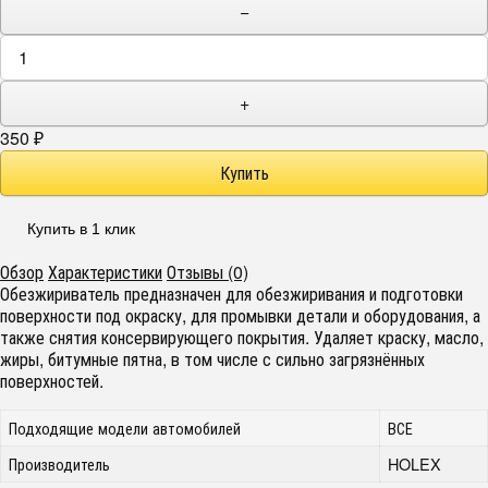
−
+
350
₽
Купить в 1 клик
Обзор
Характеристики
Отзывы (0)
Обезжириватель предназначен для обезжиривания и подготовки
поверхности под окраску, для промывки детали и оборудования, а
также снятия консервирующего покрытия. Удаляет краску, масло,
жиры, битумные пятна, в том числе с сильно загрязнённых
поверхностей.
Подходящие модели автомобилей
ВСЕ
Производитель
HOLEX