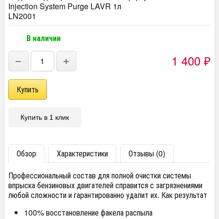
Injection System Purge LAVR 1л
LN2001
В наличии
1 400
₽
−
+
Купить в 1 клик
Обзор
Характеристики
Отзывы (0)
Профессиональный состав для полной очистки системы
впрыска бензиновых двигателей справится с загрязнениями
любой сложности и гарантированно удалит их. Как результат
100% восстановление факела распыла