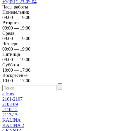
+7(351)223-05-04
Часы работы
Понедельник
09:00 — 19:00
Вторник
09:00 — 19:00
Среда
09:00 — 19:00
Четверг
09:00 — 19:00
Пятница
09:00 — 19:00
Суббота
10:00 — 17:00
Воскресенье
10:00 — 17:00
allcars
2101-2107
2108-09
2110-12
2113-15
KALINA
KALINA 2
GRANTA