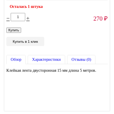
Осталась 1 штука
−
+
270
₽
Купить в 1 клик
Обзор
Характеристики
Отзывы (0)
Клейкая лента двусторонная 15 мм длина 5 метров.