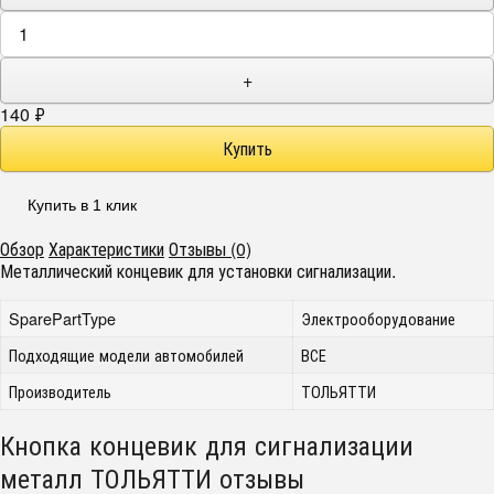
+
140
₽
Купить в 1 клик
Обзор
Характеристики
Отзывы (0)
Металлический концевик для установки сигнализации.
SparePartType
Электрооборудование
Подходящие модели автомобилей
ВСЕ
Производитель
ТОЛЬЯТТИ
Кнопка концевик для сигнализации
металл ТОЛЬЯТТИ отзывы