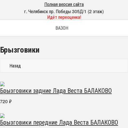
Полная версия сайта
г. Челябинск пр. Победы 305Д/1 (2 этаж)
Идёт переоценка!
ВАЗОН
Брызговики
Назад
Брызговики задние Лада Веста БАЛАКОВО
720
₽
Брызговики передние Лада Веста БАЛАКОВО