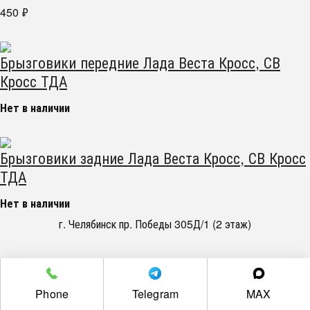
450
₽
Брызговики передние Лада Веста Кросс, СВ
Кросс ТДА
Нет в наличии
Брызговики задние Лада Веста Кросс, СВ Кросс
ТДА
Нет в наличии
г. Челябинск пр. Победы 305Д/1 (2 этаж)
Полная версия сайта
Phone
Telegram
MAX