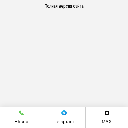
Полная версия сайта
Phone
Telegram
MAX