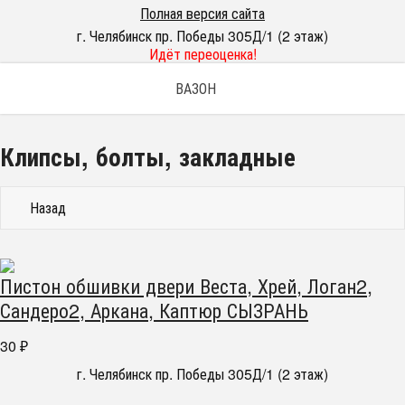
Полная версия сайта
г. Челябинск пр. Победы 305Д/1 (2 этаж)
Идёт переоценка!
ВАЗОН
Клипсы, болты, закладные
Назад
Пистон обшивки двери Веста, Хрей, Логан2,
Сандеро2, Аркана, Каптюр СЫЗРАНЬ
30
₽
г. Челябинск пр. Победы 305Д/1 (2 этаж)