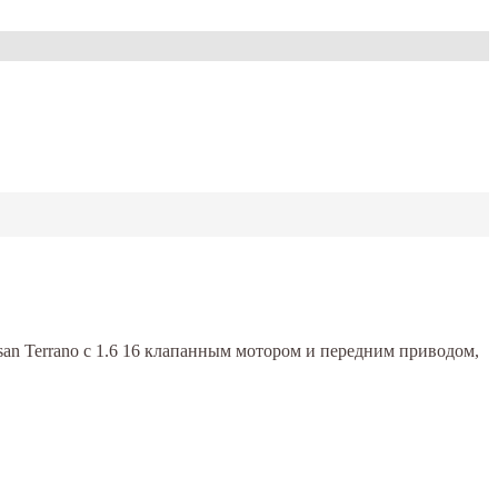
ssan Terrano с 1.6 16 клапанным мотором и передним приводом,