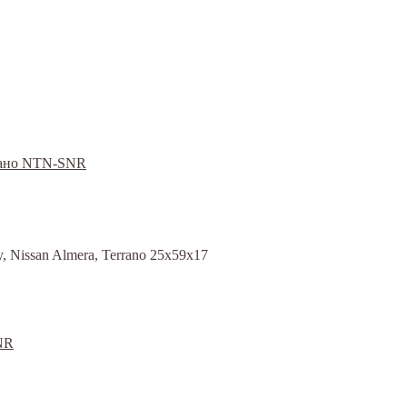
, Nissan Almera, Terrano 25x59x17