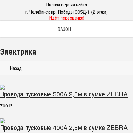
Полная версия сайта
г. Челябинск пр. Победы 305Д/1 (2 этаж)
Идёт переоценка!
ВАЗОН
Электрика
Назад
Провода пусковые 500А 2,5м в сумке ZEBRA
700
₽
Провода пусковые 400А 2,5м в сумке ZEBRA