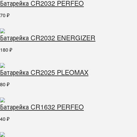
Батарейка CR2032 PERFEO
70
₽
Батарейка CR2032 ENERGIZER
180
₽
Батарейка CR2025 PLEOMAX
80
₽
Батарейка CR1632 PERFEO
40
₽