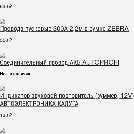
630
₽
Провода пусковые 300А 2,2м в сумке ZEBRA
550
₽
Соединительный провод АКБ AUTOPROFI
Нет в наличии
Индикатор звуковой повторитель (зуммер, 12V)
АВТОЭЛЕКТРОНИКА КАЛУГА
130
₽