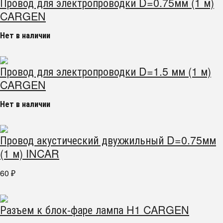
Провод для электропроводки D=0.75мм (1 м)
CARGEN
Нет в наличии
Провод для электропроводки D=1.5 мм (1 м)
CARGEN
Нет в наличии
Провод акустический двухжильный D=0.75мм
(1 м) INCAR
60
₽
Разъем к блок-фаре лампа H1 CARGEN