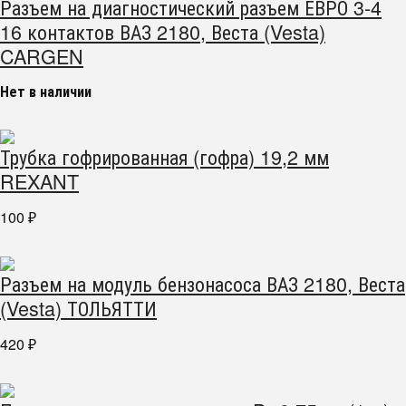
Разъем на диагностический разъем ЕВРО 3-4
16 контактов ВАЗ 2180, Веста (Vesta)
CARGEN
Нет в наличии
Трубка гофрированная (гофра) 19,2 мм
REXANT
100
₽
Разъем на модуль бензонасоса ВАЗ 2180, Веста
(Vesta) ТОЛЬЯТТИ
420
₽