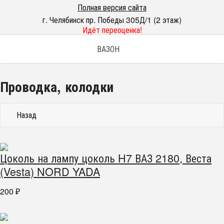
Полная версия сайта
г. Челябинск пр. Победы 305Д/1 (2 этаж)
Идёт переоценка!
ВАЗОН
Проводка, колодки
Назад
Цоколь на лампу цоколь H7 ВАЗ 2180, Веста
(Vesta) NORD YADA
200
₽