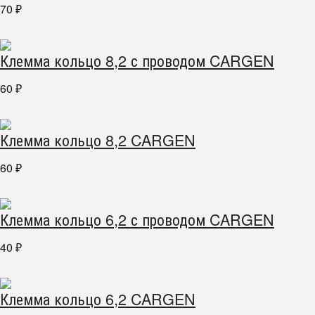
70
₽
Клемма кольцо 8,2 с проводом CARGEN
60
₽
Клемма кольцо 8,2 CARGEN
60
₽
Клемма кольцо 6,2 с проводом CARGEN
40
₽
Клемма кольцо 6,2 CARGEN