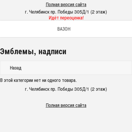
Полная версия сайта
г. Челябинск пр. Победы 305Д/1 (2 этаж)
Идёт переоценка!
ВАЗОН
Эмблемы, надписи
Назад
В этой категории нет ни одного товара.
г. Челябинск пр. Победы 305Д/1 (2 этаж)
Полная версия сайта