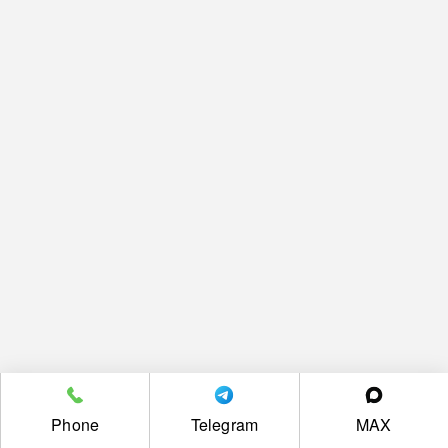
Phone
Telegram
MAX