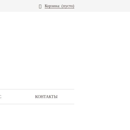
Корзина:
(пусто)
С
КОНТАКТЫ