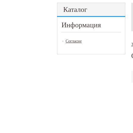
Каталог
Информация
Согласие