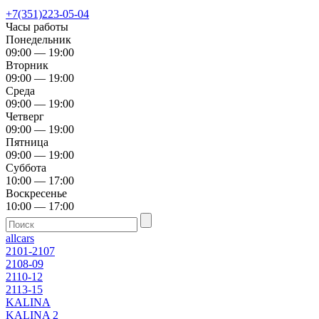
+7(351)223-05-04
Часы работы
Понедельник
09:00 — 19:00
Вторник
09:00 — 19:00
Среда
09:00 — 19:00
Четверг
09:00 — 19:00
Пятница
09:00 — 19:00
Суббота
10:00 — 17:00
Воскресенье
10:00 — 17:00
allcars
2101-2107
2108-09
2110-12
2113-15
KALINA
KALINA 2