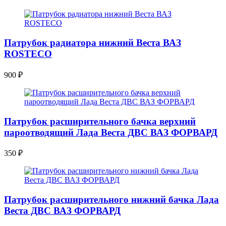
Патрубок радиатора нижний Веста ВАЗ
ROSTECO
900
₽
Патрубок расширительного бачка верхний
пароотводящий Лада Веста ДВС ВАЗ ФОРВАРД
350
₽
Патрубок расширительного нижний бачка Лада
Веста ДВС ВАЗ ФОРВАРД