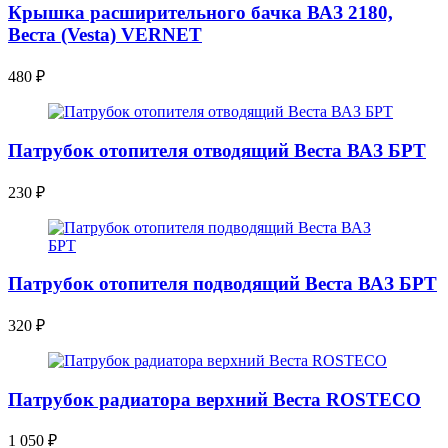
Крышка расширительного бачка ВАЗ 2180,
Веста (Vesta) VERNET
480
₽
Патрубок отопителя отводящий Веста ВАЗ БРТ
230
₽
Патрубок отопителя подводящий Веста ВАЗ БРТ
320
₽
Патрубок радиатора верхний Веста ROSTECO
1 050
₽