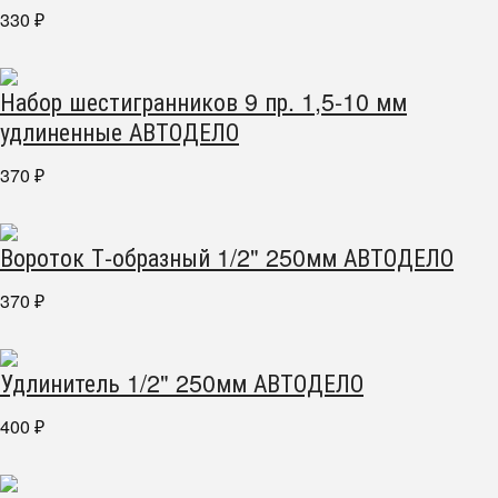
330
₽
Набор шестигранников 9 пр. 1,5-10 мм
удлиненные АВТОДЕЛО
370
₽
Вороток Т-образный 1/2" 250мм АВТОДЕЛО
370
₽
Удлинитель 1/2" 250мм АВТОДЕЛО
400
₽