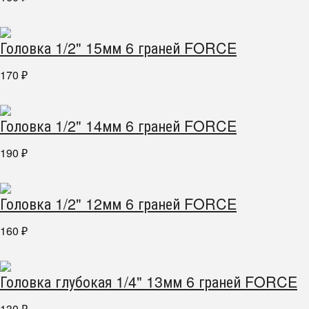
Головка 1/2" 15мм 6 граней FORCE
170
₽
Головка 1/2" 14мм 6 граней FORCE
190
₽
Головка 1/2" 12мм 6 граней FORCE
160
₽
Головка глубокая 1/4" 13мм 6 граней FORCE
130