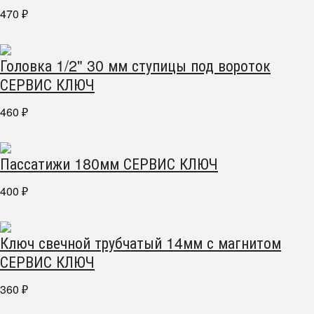
470
₽
Головка 1/2" 30 мм ступицы под вороток
СЕРВИС КЛЮЧ
460
₽
Пассатижи 180мм СЕРВИС КЛЮЧ
400
₽
Ключ свечной трубчатый 14мм с магнитом
СЕРВИС КЛЮЧ
360
₽