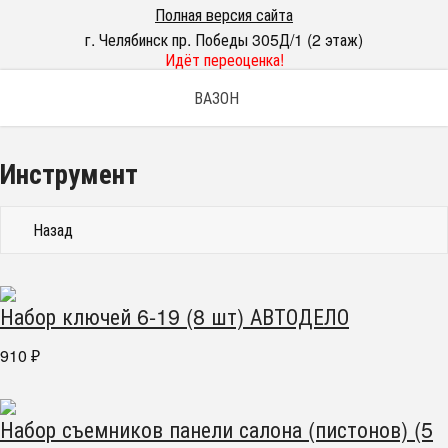
Полная версия сайта
г. Челябинск пр. Победы 305Д/1 (2 этаж)
Идёт переоценка!
ВАЗОН
Инструмент
Назад
Набор ключей 6-19 (8 шт) АВТОДЕЛО
910
₽
Набор съемников панели салона (пистонов) (5