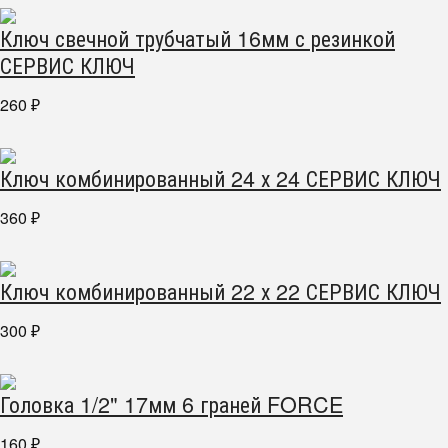
Ключ свечной трубчатый 16мм с резинкой
СЕРВИС КЛЮЧ
260
₽
Ключ комбинированный 24 х 24 СЕРВИС КЛЮЧ
360
₽
Ключ комбинированный 22 х 22 СЕРВИС КЛЮЧ
300
₽
Головка 1/2" 17мм 6 граней FORCE
160
₽