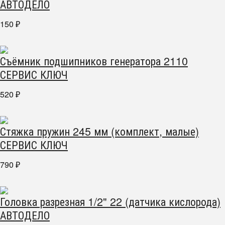
АВТОДЕЛО
150
₽
Съёмник подшипников генератора 2110
СЕРВИС КЛЮЧ
520
₽
Стяжка пружин 245 мм (комплект, малые)
СЕРВИС КЛЮЧ
790
₽
Головка разрезная 1/2" 22 (датчика кислорода)
АВТОДЕЛО