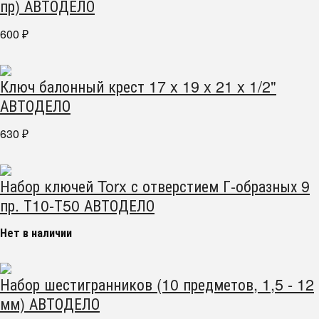
пр) АВТОДЕЛО
600
₽
Ключ балонный крест 17 x 19 x 21 x 1/2"
АВТОДЕЛО
630
₽
Набор ключей Torx с отверстием Г-образных 9
пр. Т10-Т50 АВТОДЕЛО
Нет в наличии
Набор шестигранников (10 предметов, 1,5 - 12
мм) АВТОДЕЛО