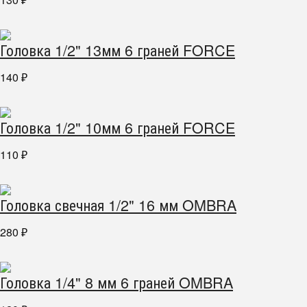
₽
Головка 1/2" 13мм 6 граней FORCE
140
₽
Головка 1/2" 10мм 6 граней FORCE
110
₽
Головка свечная 1/2" 16 мм OMBRA
280
₽
Головка 1/4" 8 мм 6 граней OMBRA