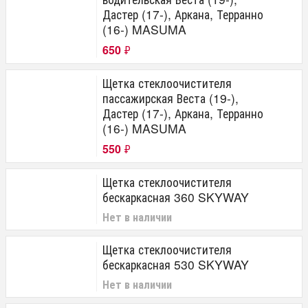
Дастер (17-), Аркана, Терранно
(16-) MASUMA
650
₽
Щетка стеклоочистителя
пассажирская Веста (19-),
Дастер (17-), Аркана, Терранно
(16-) MASUMA
550
₽
Щетка стеклоочистителя
бескаркасная 360 SKYWAY
Нет в наличии
Щетка стеклоочистителя
бескаркасная 530 SKYWAY
Нет в наличии