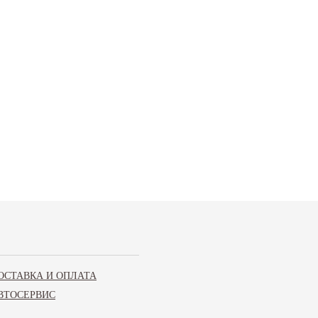
ОСТАВКА И ОПЛАТА
ВТОСЕРВИС