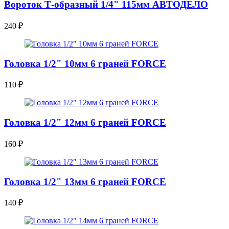
Вороток Т-образный 1/4" 115мм АВТОДЕЛО
240
₽
Головка 1/2" 10мм 6 граней FORCE
110
₽
Головка 1/2" 12мм 6 граней FORCE
160
₽
Головка 1/2" 13мм 6 граней FORCE
140
₽