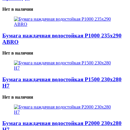
Нет в наличии
Бумага наждачная водостойкая P1000 235x290
ABRO
Нет в наличии
Бумага наждачная водостойкая P1500 230x280
H7
Нет в наличии
Бумага наждачная водостойкая P2000 230x280
H7