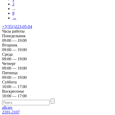
2
...
8
→
+7(351)223-05-04
Часы работы
Понедельник
09:00 — 19:00
Вторник
09:00 — 19:00
Среда
09:00 — 19:00
Четверг
09:00 — 19:00
Пятница
09:00 — 19:00
Суббота
10:00 — 17:00
Воскресенье
10:00 — 17:00
allcars
2101-2107