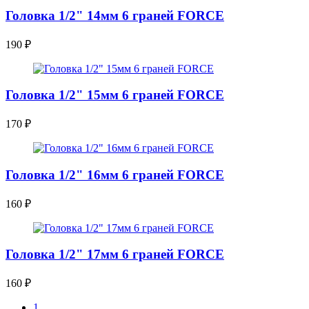
Головка 1/2" 14мм 6 граней FORCE
190
₽
Головка 1/2" 15мм 6 граней FORCE
170
₽
Головка 1/2" 16мм 6 граней FORCE
160
₽
Головка 1/2" 17мм 6 граней FORCE
160
₽
1