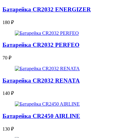
Батарейка CR2032 ENERGIZER
180
₽
Батарейка CR2032 PERFEO
70
₽
Батарейка CR2032 RENATA
140
₽
Батарейка CR2450 AIRLINE
130
₽