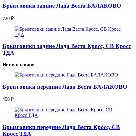
Брызговики задние Лада Веста БАЛАКОВО
720
₽
Брызговики задние Лада Веста Кросс, СВ Кросс
ТДА
Нет в наличии
Брызговики передние Лада Веста БАЛАКОВО
450
₽
Брызговики передние Лада Веста Кросс, СВ
Кросс ТДА