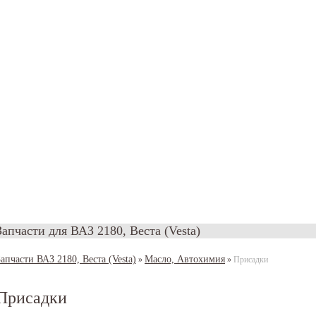
Запчасти для ВАЗ 2180, Веста (Vesta)
Запчасти ВАЗ 2180, Веста (Vesta)
Масло, Автохимия
»
»
Присадки
Присадки