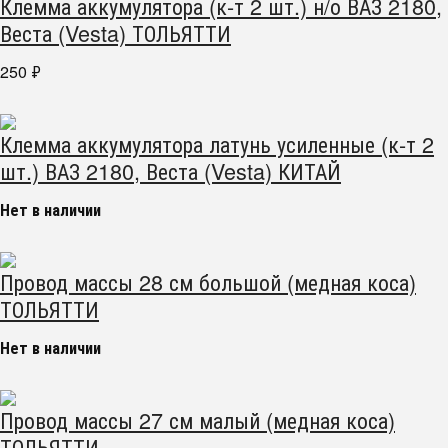
Клемма аккумулятора (к-т 2 шт.) н/о ВАЗ 2180,
Веста (Vesta) ТОЛЬЯТТИ
250
₽
Клемма аккумулятора латунь усиленные (к-т 2
шт.) ВАЗ 2180, Веста (Vesta) КИТАЙ
Нет в наличии
Провод массы 28 см большой (медная коса)
ТОЛЬЯТТИ
Нет в наличии
Провод массы 27 см малый (медная коса)
ТОЛЬЯТТИ