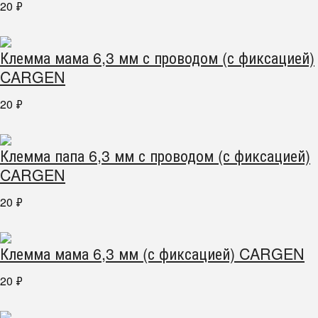
20
₽
Клемма мама 6,3 мм с проводом (с фиксацией)
CARGEN
20
₽
Клемма папа 6,3 мм с проводом (с фиксацией)
CARGEN
20
₽
Клемма мама 6,3 мм (с фиксацией) CARGEN
20
₽