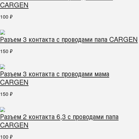
CARGEN
100
₽
Разъем 3 контакта с проводами папа CARGEN
150
₽
Разъем 3 контакта с проводами мама
CARGEN
150
₽
Разъем 2 контакта 6,3 с проводами папа
CARGEN
100
₽