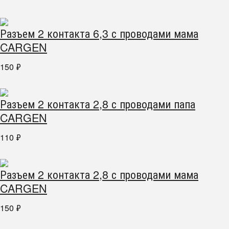
Разъем 2 контакта 6,3 с проводами мама
CARGEN
150
₽
Разъем 2 контакта 2,8 с проводами папа
CARGEN
110
₽
Разъем 2 контакта 2,8 с проводами мама
CARGEN
150
₽