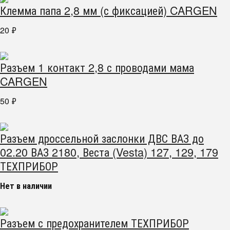
Клемма папа 2,8 мм (с фиксацией) CARGEN
20
₽
Разъем 1 контакт 2,8 с проводами мама
CARGEN
50
₽
Разъем дроссельной заслонки ДВС ВАЗ до
02.20 ВАЗ 2180, Веста (Vesta) 127, 129, 179
ТЕХПРИБОР
Нет в наличии
Разъем с предохранителем ТЕХПРИБОР