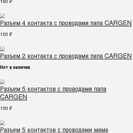
160
₽
Разъем 4 контакта с проводами папа CARGEN
100
₽
Разъем 2 контакта с проводами папа CARGEN
Нет в наличии
Разъем 5 контактов с проводами папа
CARGEN
100
₽
Разъем 5 контактов с проводами мама