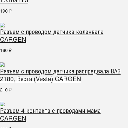
190
₽
Разъем с проводом датчика коленвала
CARGEN
160
₽
Разъем с проводом датчика распредвала ВАЗ
2180, Веста (Vesta) CARGEN
210
₽
Разъем 4 контакта с проводами мама
CARGEN