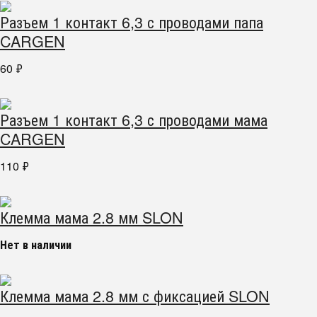
Разъем 1 контакт 6,3 с проводами папа
CARGEN
60
₽
Разъем 1 контакт 6,3 с проводами мама
CARGEN
110
₽
Клемма мама 2.8 мм SLON
Нет в наличии
Клемма мама 2.8 мм с фиксацией SLON