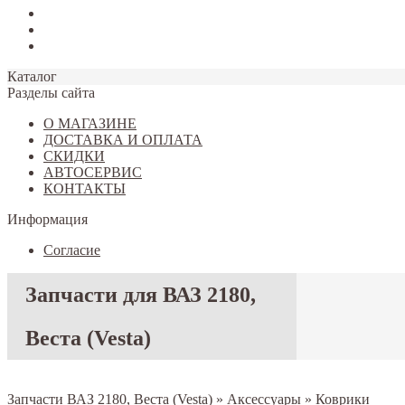
Tiggo 7
Tiggo 8
Omoda C5
Каталог
Разделы сайта
О МАГАЗИНЕ
ДОСТАВКА И ОПЛАТА
СКИДКИ
АВТОСЕРВИС
КОНТАКТЫ
Информация
Согласие
Запчасти для ВАЗ 2180,
Веста (Vesta)
Запчасти ВАЗ 2180, Веста (Vesta)
»
Аксессуары
»
Коврики