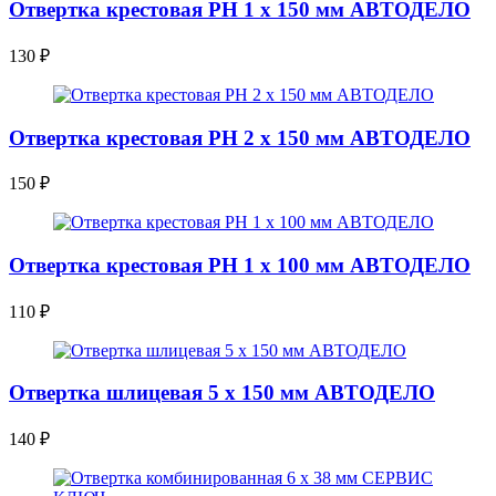
Отвертка крестовая РН 1 х 150 мм АВТОДЕЛО
130
₽
Отвертка крестовая РН 2 х 150 мм АВТОДЕЛО
150
₽
Отвертка крестовая РН 1 х 100 мм АВТОДЕЛО
110
₽
Отвертка шлицевая 5 х 150 мм АВТОДЕЛО
140
₽