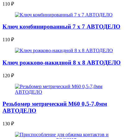
110
₽
Ключ комбинированный 7 x 7 АВТОДЕЛО
110
₽
Ключ рожково-накидной 8 x 8 АВТОДЕЛО
120
₽
Резьбомер метрический М60 0,5-7,0мм
АВТОДЕЛО
130
₽