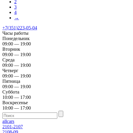
2
3
4
→
+7(351)223-05-04
Часы работы
Понедельник
09:00 — 19:00
Вторник
09:00 — 19:00
Среда
09:00 — 19:00
Четверг
09:00 — 19:00
Пятница
09:00 — 19:00
Суббота
10:00 — 17:00
Воскресенье
10:00 — 17:00
allcars
2101-2107
2108-09