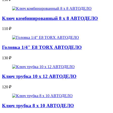
Ключ комбинированный 8 x 8 АВТОДЕЛО
110
₽
Головка 1/4" E8 TORX АВТОДЕЛО
130
₽
Ключ трубка 10 x 12 АВТОДЕЛО
120
₽
Ключ трубка 8 x 10 АВТОДЕЛО