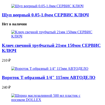
Щуп веерный 0.05-1.0мм СЕРВИС КЛЮЧ
Нет в наличии
Ключ свечной трубчатый 21мм 150мм СЕРВИС
КЛЮЧ
210
₽
Вороток Т-образный 1/4" 115мм АВТОДЕЛО
240
₽