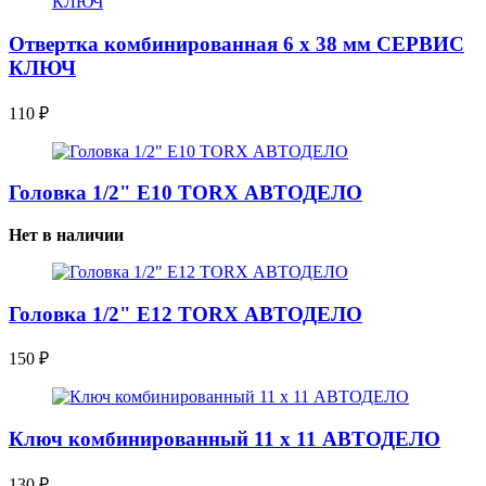
Отвертка комбинированная 6 х 38 мм СЕРВИС
КЛЮЧ
110
₽
Головка 1/2" E10 TORX АВТОДЕЛО
Нет в наличии
Головка 1/2" E12 TORX АВТОДЕЛО
150
₽
Ключ комбинированный 11 x 11 АВТОДЕЛО
130
₽