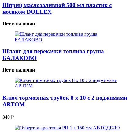
Шприц маслозаливной 500 мл пластик с
носиком DOLLEX
Нет в наличии
Шланг для перекачки топлива груша
БАЛАКОВО
Нет в наличии
Ключ тормозных трубок 8 х 10 с 2 поджимами
АВТОМ
340
₽