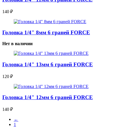
140
₽
Головка 1/4" 8мм 6 граней FORCE
Нет в наличии
Головка 1/4" 13мм 6 граней FORCE
120
₽
Головка 1/4" 12мм 6 граней FORCE
140
₽
←
1