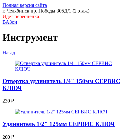
Полная версия сайта
г. Челябинск пр. Победы 305Д/1 (2 этаж)
Идёт переоценка!
ВАЗон
Инструмент
Назад
Отвертка удлинитель 1/4" 150мм СЕРВИС
КЛЮЧ
230
₽
Удлинитель 1/2" 125мм СЕРВИС КЛЮЧ
200
₽